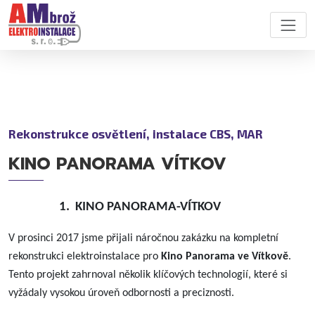
Rekonstrukce osvětlení, instalace CBS, MAR
KINO PANORAMA VÍTKOV
1.
KINO PANORAMA-VÍTKOV
V prosinci 2017 jsme přijali náročnou zakázku na kompletní
rekonstrukci elektroinstalace pro
Kino Panorama ve Vítkově
.
Tento projekt zahrnoval několik klíčových technologií, které si
vyžádaly vysokou úroveň odbornosti a preciznosti.