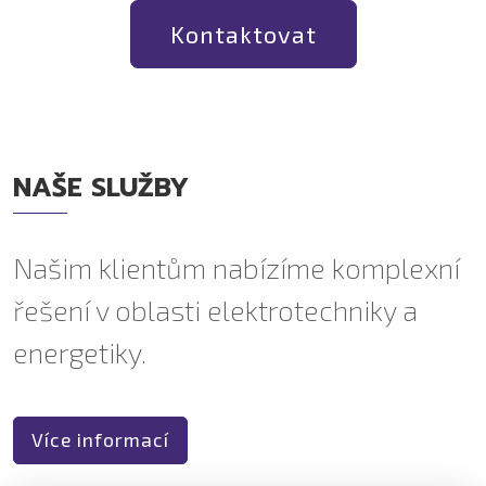
Kontaktovat
NAŠE SLUŽBY
Našim klientům nabízíme komplexní
řešení v oblasti elektrotechniky a
energetiky.
Více informací