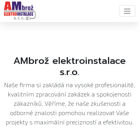
AMbrož elektroinstalace
s.r.o.
Naše firma si zakládá na vysoké profesionalitě,
kvalitním zpracování zakázek a spokojenosti
zákazníků. Věříme, že naše zkušenosti a
odborné znalosti pomohou realizovat Vaše
projekty s maximální precizností a efektivitou.