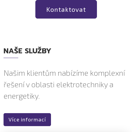
Kontaktovat
NAŠE SLUŽBY
Našim klientům nabízíme komplexní
řešení v oblasti elektrotechniky a
energetiky.
Více informací