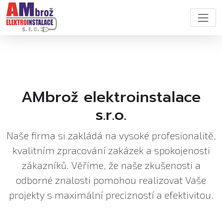
AMbrož elektroinstalace
s.r.o.
Naše firma si zakládá na vysoké profesionalitě,
kvalitním zpracování zakázek a spokojenosti
zákazníků. Věříme, že naše zkušenosti a
odborné znalosti pomohou realizovat Vaše
projekty s maximální precizností a efektivitou.