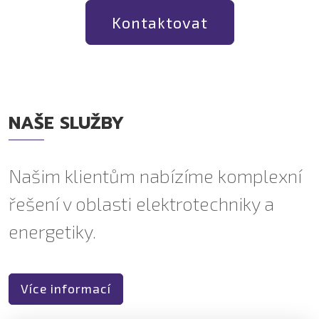
Kontaktovat
NAŠE SLUŽBY
Našim klientům nabízíme komplexní
řešení v oblasti elektrotechniky a
energetiky.
Více informací