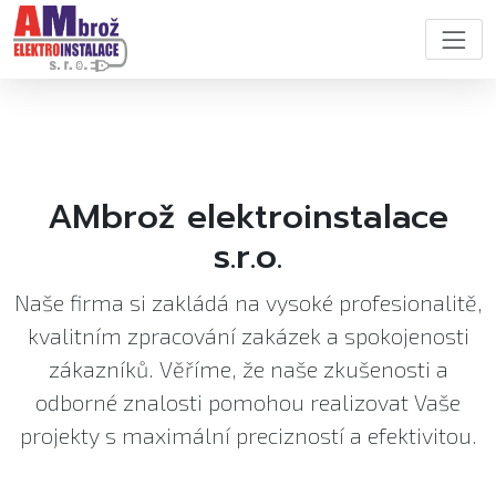
AMbrož elektroinstalace
s.r.o.
Naše firma si zakládá na vysoké profesionalitě,
kvalitním zpracování zakázek a spokojenosti
zákazníků. Věříme, že naše zkušenosti a
odborné znalosti pomohou realizovat Vaše
projekty s maximální precizností a efektivitou.